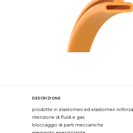
DESCRIZIONE
prodotte in elastomeri ed elastomeri rinforza
ritenzione di fluidi e gas
bloccaggio di parti meccaniche
elemento energizzante