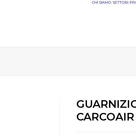
CHI SIAMO
SETTORI
PR
GUARNIZIO
CARCOAIR