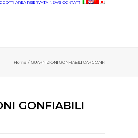
ODOTTI
AREA RISERVATA
NEWS
CONTATTI
Home
GUARNIZIONI GONFIABILI CARCOAIR
NI GONFIABILI