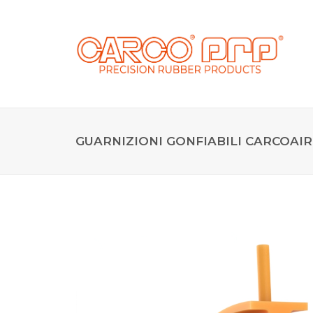
GUARNIZIONI GONFIABILI CARCOAIR