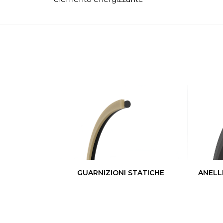
GUARNIZIONI STATICHE
ANELL