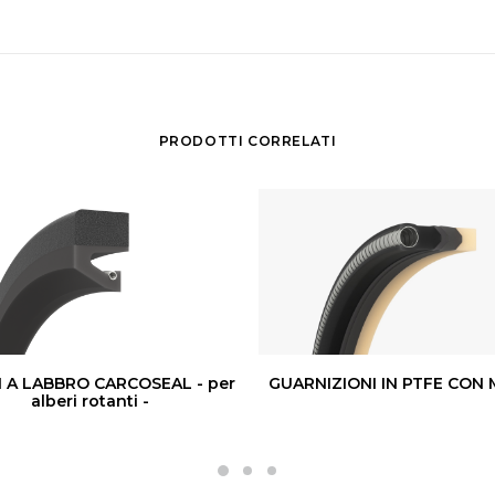
PRODOTTI CORRELATI
I A LABBRO CARCOSEAL - per
GUARNIZIONI IN PTFE CON
alberi rotanti -