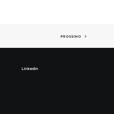
PROSSIMO
Linkedin