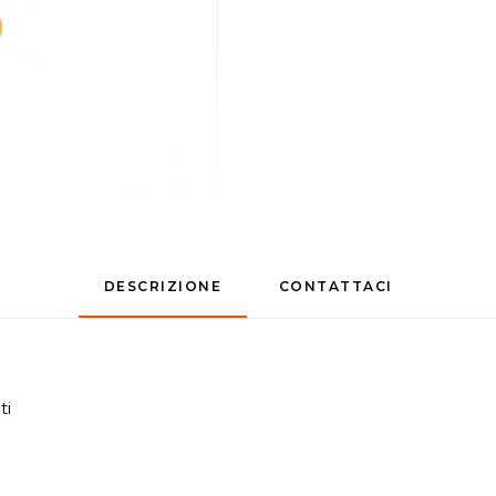
DESCRIZIONE
CONTATTACI
ti