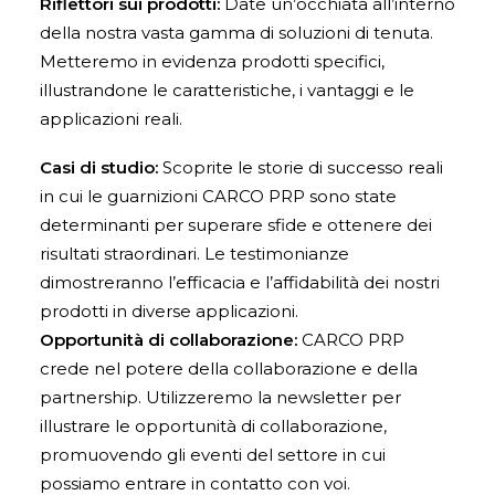
Riflettori sui prodotti:
Date un’occhiata all’interno
della nostra vasta gamma di soluzioni di tenuta.
Metteremo in evidenza prodotti specifici,
illustrandone le caratteristiche, i vantaggi e le
applicazioni reali.
Casi di studio:
Scoprite le storie di successo reali
in cui le guarnizioni CARCO PRP sono state
determinanti per superare sfide e ottenere dei
risultati straordinari. Le testimonianze
dimostreranno l’efficacia e l’affidabilità dei nostri
prodotti in diverse applicazioni.
Opportunità di collaborazione:
CARCO PRP
crede nel potere della collaborazione e della
partnership. Utilizzeremo la newsletter per
illustrare le opportunità di collaborazione,
promuovendo gli eventi del settore in cui
possiamo entrare in contatto con voi.