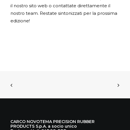
il nostro sito web o contattate direttamente il
nostro team. Restate sintonizzati per la prossima
edizione!
CARCO NOVOTEMA PRECISION RUBBER
PRODUCTS S.p.A. a socio unico