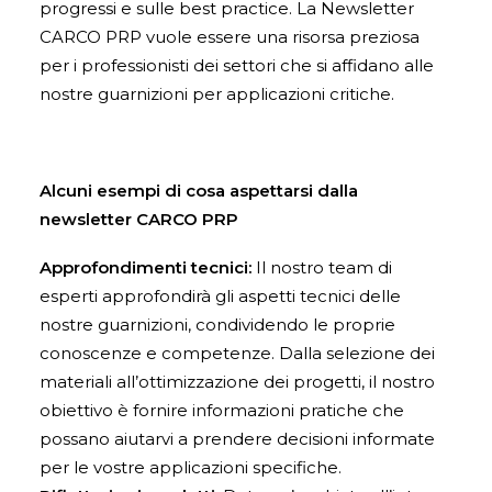
progressi e sulle best practice. La Newsletter
CARCO PRP vuole essere una risorsa preziosa
per i professionisti dei settori che si affidano alle
nostre guarnizioni per applicazioni critiche.
Alcuni esempi di cosa aspettarsi dalla
newsletter CARCO PRP
Approfondimenti tecnici:
Il nostro team di
esperti approfondirà gli aspetti tecnici delle
nostre guarnizioni, condividendo le proprie
conoscenze e competenze. Dalla selezione dei
materiali all’ottimizzazione dei progetti, il nostro
obiettivo è fornire informazioni pratiche che
possano aiutarvi a prendere decisioni informate
per le vostre applicazioni specifiche.