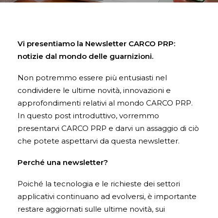
Vi presentiamo la Newsletter CARCO PRP:
notizie dal mondo delle guarnizioni.
Non potremmo essere più entusiasti nel
condividere le ultime novità, innovazioni e
approfondimenti relativi al mondo CARCO PRP.
In questo post introduttivo, vorremmo
presentarvi CARCO PRP e darvi un assaggio di ciò
che potete aspettarvi da questa newsletter.
Perché una newsletter?
Poiché la tecnologia e le richieste dei settori
applicativi continuano ad evolversi, è importante
restare aggiornati sulle ultime novità, sui