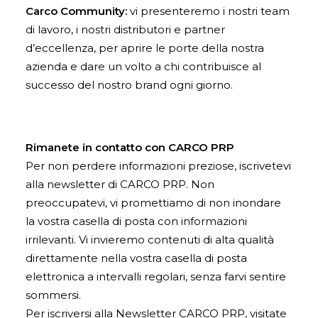
Carco Community:
vi presenteremo i nostri team
di lavoro, i nostri distributori e partner
d’eccellenza, per aprire le porte della nostra
azienda e dare un volto a chi contribuisce al
successo del nostro brand ogni giorno.
Rimanete in contatto con CARCO PRP
Per non perdere informazioni preziose, iscrivetevi
alla newsletter di CARCO PRP. Non
preoccupatevi, vi promettiamo di non inondare
la vostra casella di posta con informazioni
irrilevanti. Vi invieremo contenuti di alta qualità
direttamente nella vostra casella di posta
elettronica a intervalli regolari, senza farvi sentire
sommersi.
Per iscriversi alla Newsletter CARCO PRP, visitate